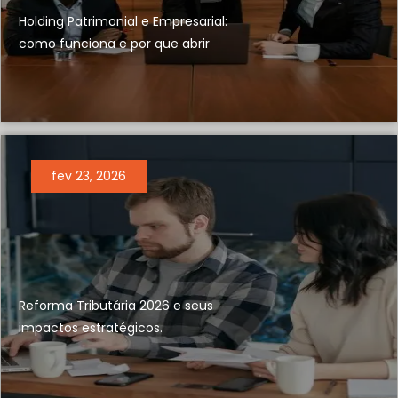
Holding Patrimonial e Empresarial:
como funciona e por que abrir
fev 23, 2026
Reforma Tributária 2026 e seus
impactos estratégicos.