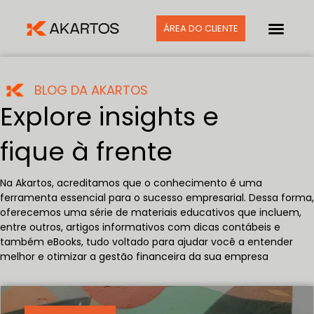
ÁREA DO CLIENTE
BLOG DA AKARTOS
Explore insights e
fique à frente
Na Akartos, acreditamos que o conhecimento é uma
ferramenta essencial para o sucesso empresarial. Dessa forma,
oferecemos uma série de materiais educativos que incluem,
entre outros, artigos informativos com dicas contábeis e
também eBooks, tudo voltado para ajudar você a entender
melhor e otimizar a gestão financeira da sua empresa