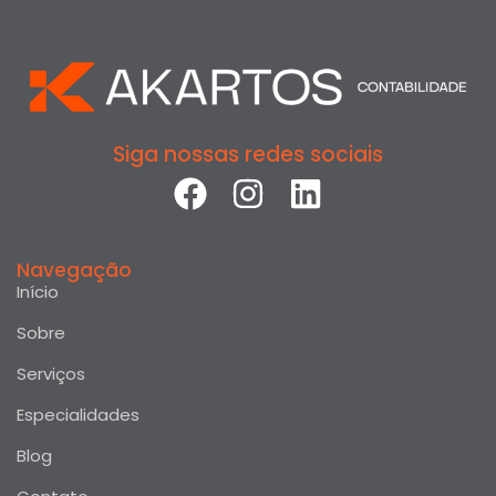
Siga nossas redes sociais
Navegação
Início
Sobre
Serviços
Especialidades
Blog