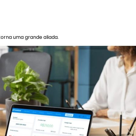
torna uma grande aliada.