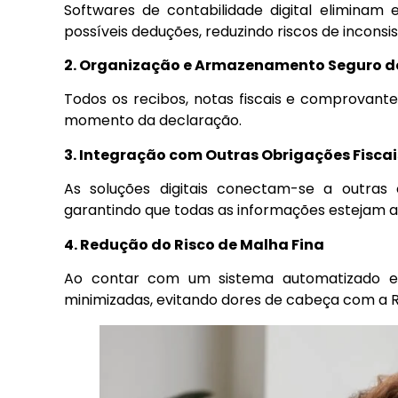
Softwares de contabilidade digital eliminam
possíveis deduções, reduzindo riscos de inconsis
2. Organização e Armazenamento Seguro 
Todos os recibos, notas fiscais e comprovante
momento da declaração.
3. Integração com Outras Obrigações Fiscai
As soluções digitais conectam-se a outras 
garantindo que todas as informações estejam 
4. Redução do Risco de Malha Fina
Ao contar com um sistema automatizado e s
minimizadas, evitando dores de cabeça com a R