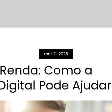
mar 21, 2025
 Renda: Como a
Digital Pode Ajudar