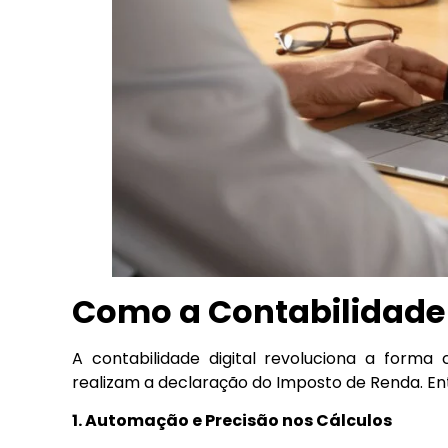
Como a Contabilidade D
A contabilidade digital revoluciona a form
realizam a declaração do Imposto de Renda. En
1. Automação e Precisão nos Cálculos