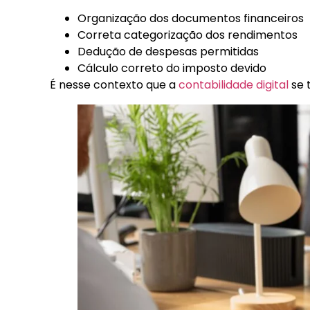
Organização dos documentos financeiros
Correta categorização dos rendimentos
Dedução de despesas permitidas
Cálculo correto do imposto devido
É nesse contexto que a
contabilidade digital
se 