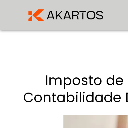
Imposto de
Contabilidade 