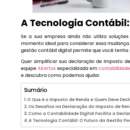
A Tecnologia Contábil:
Se a sua empresa ainda não utiliza soluções 
momento ideal para considerar essa mudança. A
gestão contábil digital permite que você tenh
Quer simplificar sua declaração de Imposto de
equipe
Akartos
especializada em
contabilidade 
e descubra como podemos ajudar.
Sumário
O Que é o Imposto de Renda e Quem Deve Decl
Os Desafios na Declaração do Imposto de Re
Como a Contabilidade Digital Facilita a Decl
A Tecnologia Contábil: O Futuro da Gestão Fis