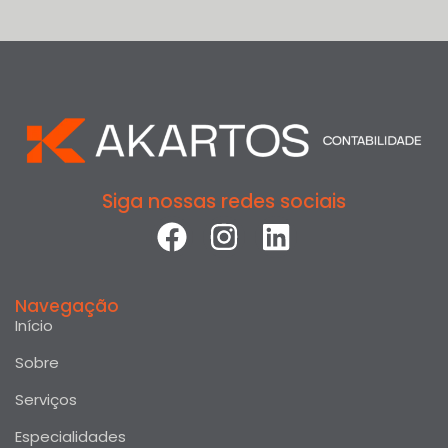
Siga nossas redes sociais
Navegação
Início
Sobre
Serviços
Especialidades