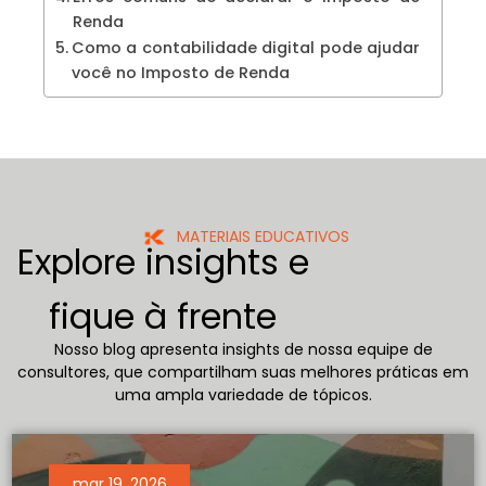
Renda
Como a contabilidade digital pode ajudar
você no Imposto de Renda
MATERIAIS EDUCATIVOS
Explore insights e
fique à frente
Nosso blog apresenta insights de nossa equipe de
consultores, que compartilham suas melhores práticas em
uma ampla variedade de tópicos.
mar 19, 2026