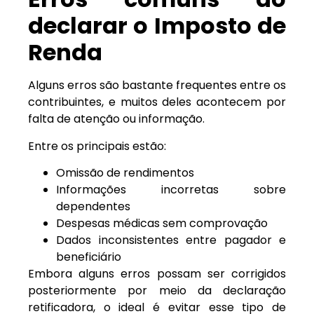
declarar o Imposto de
Renda
Alguns erros são bastante frequentes entre os
contribuintes, e muitos deles acontecem por
falta de atenção ou informação.
Entre os principais estão:
Omissão de rendimentos
Informações incorretas sobre
dependentes
Despesas médicas sem comprovação
Dados inconsistentes entre pagador e
beneficiário
Embora alguns erros possam ser corrigidos
posteriormente por meio da declaração
retificadora, o ideal é evitar esse tipo de