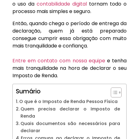
o uso da
contabilidade digital
tornam todo o
processo mais simples e seguro.
Então, quando chega o período de entrega da
declaração, quem já está preparado
consegue cumprir essa obrigação com muito
mais tranquilidade e confiança.
Entre em contato com nossa equipe
e tenha
mais tranquilidade na hora de declarar o seu
Imposto de Renda.
Sumário
O que é o Imposto de Renda Pessoa Física
Quem precisa declarar o Imposto de
Renda
Quais documentos são necessários para
declarar
Erros comuns ao declarar o Imposto de