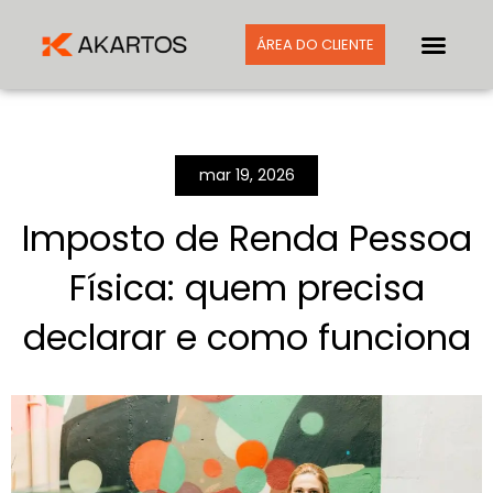
ÁREA DO CLIENTE
mar 19, 2026
Imposto de Renda Pessoa
Física: quem precisa
declarar e como funciona