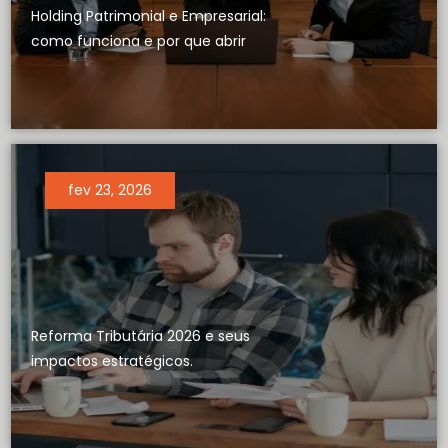
Holding Patrimonial e Empresarial:
como funciona e por que abrir
fev 23, 2026
Reforma Tributária 2026 e seus
impactos estratégicos.