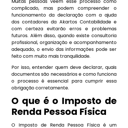
Muitas pessoas veem esse processo como
complicado, mas podem compreender o
funcionamento da declaração com a ajuda
dos contadores da Akartos Contabilidade e
com certeza evitarão erros e problemas
futuros. Além disso, quando existe consultoria
profissional, organização e acompanhamento
adequado, o envio das informações pode ser
feito com muito mais tranquilidade.
Por isso, entender quem deve declarar, quais
documentos são necessários e como funciona
o processo é essencial para cumprir essa
obrigação corretamente.
O que é o Imposto de
Renda Pessoa Física
O Imposto de Renda Pessoa Física é um