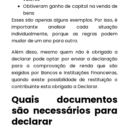
Obtiveram ganho de capital na venda de
bens
Esses são apenas alguns exemplos. Por isso, é
importante analisar cada situação
individualmente, porque as regras podem
mudar de um ano para outro.
Além disso, mesmo quem não é obrigado a
declarar pode optar por enviar a declaração
para a comprovação de renda que são
exigidos por Bancos e Instituições Financeiras,
quando existe possibilidade de restituição o
contribuinte esta obrigado a Declarar.
Quais documentos
são necessários para
declarar