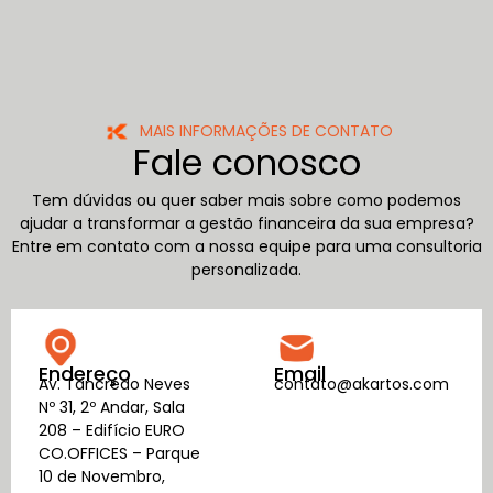
MAIS INFORMAÇÕES DE CONTATO
Fale conosco
Tem dúvidas ou quer saber mais sobre como podemos
ajudar a transformar a gestão financeira da sua empresa?
Entre em contato com a nossa equipe para uma consultoria
personalizada.
Endereço
Email
Av. Tancredo Neves
contato@akartos.com
Nº 31, 2º Andar, Sala
208 – Edifício EURO
CO.OFFICES – Parque
10 de Novembro,