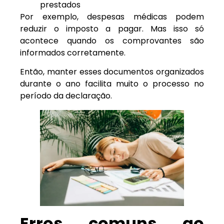
prestados
Por exemplo, despesas médicas podem
reduzir o imposto a pagar. Mas isso só
acontece quando os comprovantes são
informados corretamente.
Então, manter esses documentos organizados
durante o ano facilita muito o processo no
período da declaração.
Erros comuns ao