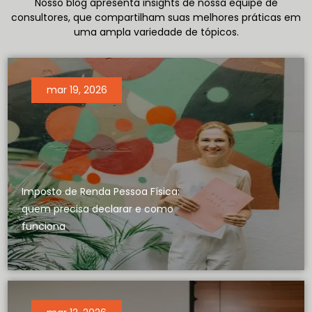
Nosso blog apresenta insights de nossa equipe de
consultores, que compartilham suas melhores práticas em
uma ampla variedade de tópicos.
mar 19, 2026
Imposto de Renda Pessoa Física:
quem precisa declarar e como
funciona