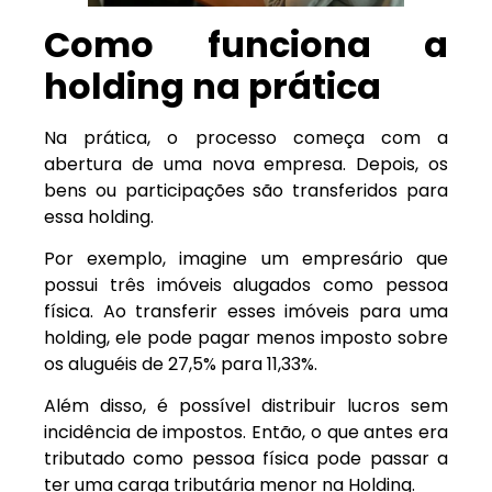
Como funciona a
holding na prática
Na prática, o processo começa com a
abertura de uma nova empresa. Depois, os
bens ou participações são transferidos para
essa holding.
Por exemplo, imagine um empresário que
possui três imóveis alugados como pessoa
física. Ao transferir esses imóveis para uma
holding, ele pode pagar menos imposto sobre
os aluguéis de 27,5% para 11,33%.
Além disso, é possível distribuir lucros sem
incidência de impostos. Então, o que antes era
tributado como pessoa física pode passar a
ter uma carga tributária menor na Holding.