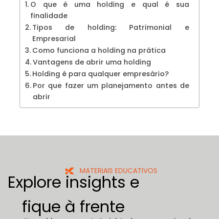
O que é uma holding e qual é sua
finalidade
Tipos de holding: Patrimonial e
Empresarial
Como funciona a holding na prática
Vantagens de abrir uma holding
Holding é para qualquer empresário?
Por que fazer um planejamento antes de
abrir
MATERIAIS EDUCATIVOS
Explore insights e
fique à frente