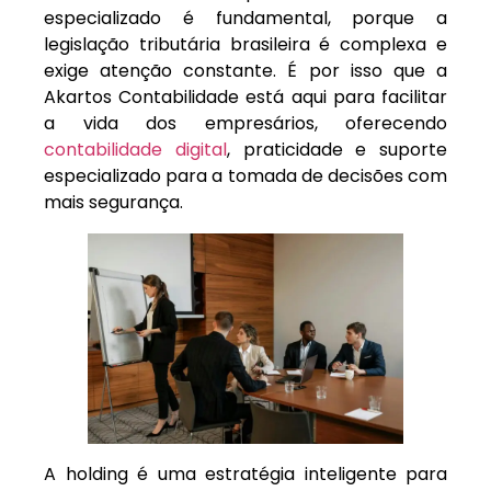
especializado é fundamental, porque a
legislação tributária brasileira é complexa e
exige atenção constante. É por isso que a
Akartos Contabilidade está aqui para facilitar
a vida dos empresários, oferecendo
contabilidade digital
, praticidade e suporte
especializado para a tomada de decisões com
mais segurança.
A holding é uma estratégia inteligente para