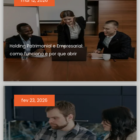
mar 12, 2026
Holding Patrimonial e Empresarial:
como funciona e por que abrir
fev 23, 2026