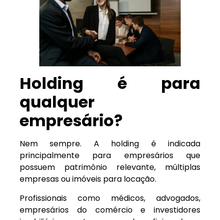
Holding é para
qualquer
empresário?
Nem sempre. A holding é indicada
principalmente para empresários que
possuem patrimônio relevante, múltiplas
empresas ou imóveis para locação.
Profissionais como médicos, advogados,
empresários do comércio e investidores