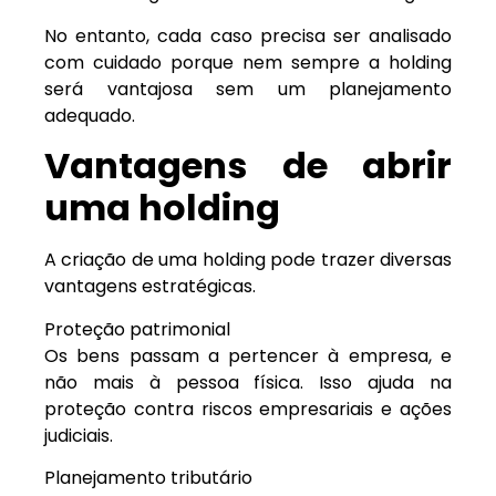
No entanto, cada caso precisa ser analisado
com cuidado porque nem sempre a holding
será vantajosa sem um planejamento
adequado.
Vantagens de abrir
uma holding
A criação de uma holding pode trazer diversas
vantagens estratégicas.
Proteção patrimonial
Os bens passam a pertencer à empresa, e
não mais à pessoa física. Isso ajuda na
proteção contra riscos empresariais e ações
judiciais.
Planejamento tributário