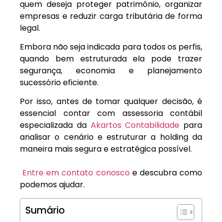
quem deseja proteger patrimônio, organizar
empresas e reduzir carga tributária de forma
legal.
Embora não seja indicada para todos os perfis,
quando bem estruturada ela pode trazer
segurança, economia e planejamento
sucessório eficiente.
Por isso, antes de tomar qualquer decisão, é
essencial contar com assessoria contábil
especializada da
Akartos Contabilidade
para
analisar o cenário e estruturar a holding da
maneira mais segura e estratégica possível.
Entre em contato conosco
e descubra como
podemos ajudar.
Sumário