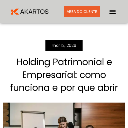
ÁREA DO CLIENTE
mar 12, 2026
Holding Patrimonial e
Empresarial: como
funciona e por que abrir