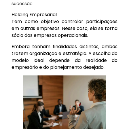
sucessão.
Holding Empresarial
Tem como objetivo controlar participações
em outras empresas. Nesse caso, ela se torna
sócia das empresas operacionais.
Embora tenham finalidades distintas, ambas
trazem organização e estratégia. A escolha do
modelo ideal depende da realidade do
empresário e do planejamento desejado.