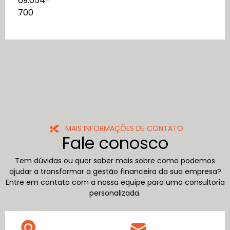
69.054-
700
MAIS INFORMAÇÕES DE CONTATO
Fale conosco
Tem dúvidas ou quer saber mais sobre como podemos
ajudar a transformar a gestão financeira da sua empresa?
Entre em contato com a nossa equipe para uma consultoria
personalizada.