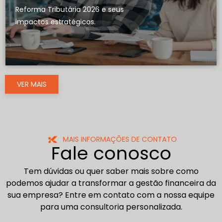
Reforma Tributária 2026 e seus
impactos estratégicos.
VER MAIS
MAIS INFORMAÇÕES DE CONTATO
Fale conosco
Tem dúvidas ou quer saber mais sobre como
podemos ajudar a transformar a gestão financeira da
sua empresa? Entre em contato com a nossa equipe
para uma consultoria personalizada.