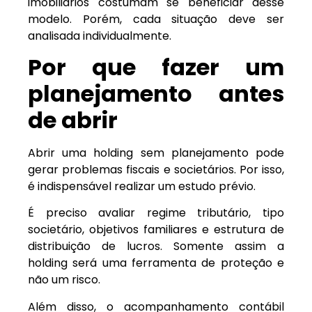
imobiliários costumam se beneficiar desse
modelo. Porém, cada situação deve ser
analisada individualmente.
Por que fazer um
planejamento antes
de abrir
Abrir uma holding sem planejamento pode
gerar problemas fiscais e societários. Por isso,
é indispensável realizar um estudo prévio.
É preciso avaliar regime tributário, tipo
societário, objetivos familiares e estrutura de
distribuição de lucros. Somente assim a
holding será uma ferramenta de proteção e
não um risco.
Além disso, o acompanhamento contábil