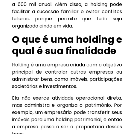
a 600 mil anual. Além disso, a holding pode
facilitar a sucessão familiar e evitar conflitos
futuros, porque permite que tudo seja
organizado ainda em vida.
O que é uma holding e
qual é sua finalidade
Holding é uma empresa criada com o objetivo
principal de controlar outras empresas ou
administrar bens, como imóveis, participações
societárias e investimentos.
Ela não exerce atividade operacional direta,
mas administra e organiza o patrimônio. Por
exemplo, um empresário pode transferir seus
imóveis para uma holding patrimonial, e então
a empresa passa a ser a proprietária desses
bens.