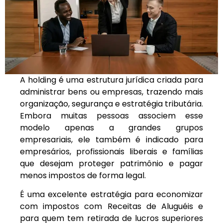
A holding é uma estrutura jurídica criada para
administrar bens ou empresas, trazendo mais
organização, segurança e estratégia tributária.
Embora muitas pessoas associem esse
modelo apenas a grandes grupos
empresariais, ele também é indicado para
empresários, profissionais liberais e famílias
que desejam proteger patrimônio e pagar
menos impostos de forma legal.
É uma excelente estratégia para economizar
com impostos com Receitas de Aluguéis e
para quem tem retirada de lucros superiores