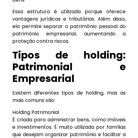
Essa estrutura é utilizada porque oferece
vantagens jurídicas e tributárias. Além disso,
ela permite separar o patrimônio pessoal do
patrimônio empresarial, aumentando a
proteção contra riscos.
Tipos de holding:
Patrimonial e
Empresarial
Existem diferentes tipos de holding, mas as
mais comuns são:
Holding Patrimonial
É criada para administrar bens, como imóveis
e investimentos. É muito utilizada por famílias
que desejam organizar patrimônio e facilitar a