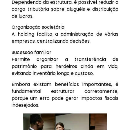
Dependendo da estrutura, é possível reduzir a
carga tributária sobre aluguéis e distribuição
de lucros.
Organização societária
A holding facilita a administração de várias
empresas, centralizando decisões.
Sucessão familiar
Permite organizar a transferência de
patrimônio para herdeiros ainda em vida,
evitando inventário longo e custoso.
Embora existam benefícios importantes, é
fundamental estruturar corretamente,
porque um erro pode gerar impactos fiscais
indesejados.