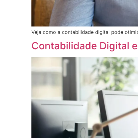
Veja como a contabilidade digital pode otimi
Contabilidade Digital 