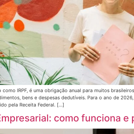
 como IRPF, é uma obrigação anual para muitos brasileiros
dimentos, bens e despesas dedutíveis. Para o ano de 2026,
ido pela Receita Federal. […]
Empresarial: como funciona e 