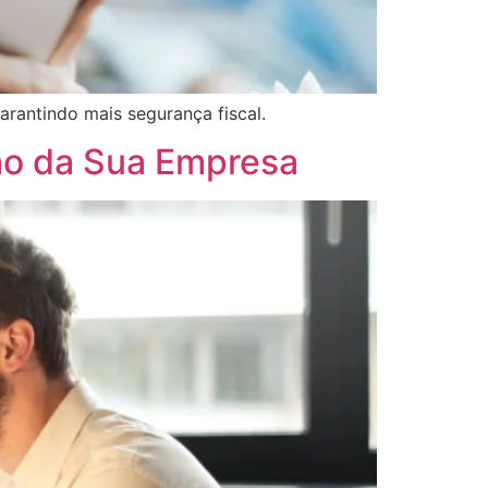
arantindo mais segurança fiscal.
tão da Sua Empresa