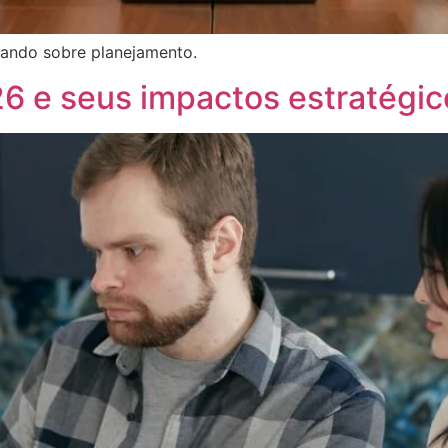
sando sobre planejamento.
26 e seus impactos estratégic