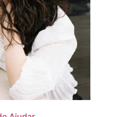
de Ajudar