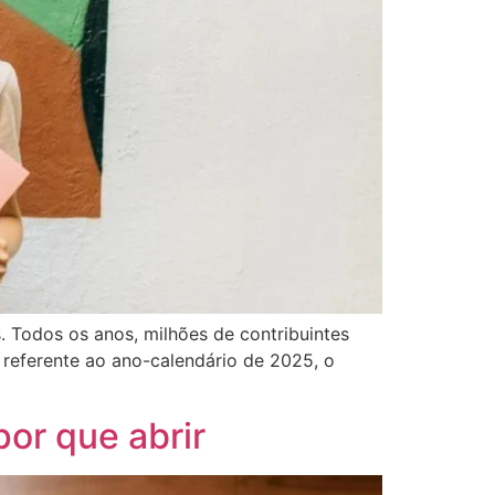
. Todos os anos, milhões de contribuintes
 referente ao ano-calendário de 2025, o
por que abrir