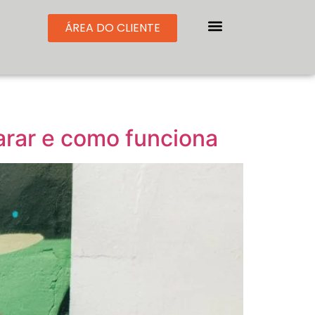
ÁREA DO CLIENTE
arar e como funciona